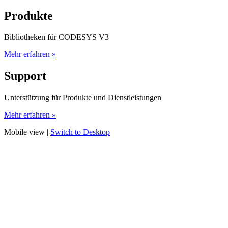
Produkte
Bibliotheken für CODESYS V3
Mehr erfahren »
Support
Unterstützung für Produkte und Dienstleistungen
Mehr erfahren »
Mobile view |
Switch to Desktop