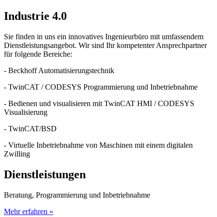
Industrie 4.0
Sie finden in uns ein innovatives Ingenieurbüro mit umfassendem
Dienstleistungsangebot. Wir sind Ihr kompetenter Ansprechpartner
für folgende Bereiche:
- Beckhoff Automatisierungstechnik
- TwinCAT / CODESYS Programmierung und Inbetriebnahme
- Bedienen und visualisieren mit TwinCAT HMI / CODESYS
Visualisierung
- TwinCAT/BSD
- Virtuelle Inbetriebnahme von Maschinen mit einem digitalen
Zwilling
Dienstleistungen
Beratung, Programmierung und Inbetriebnahme
Mehr erfahren »